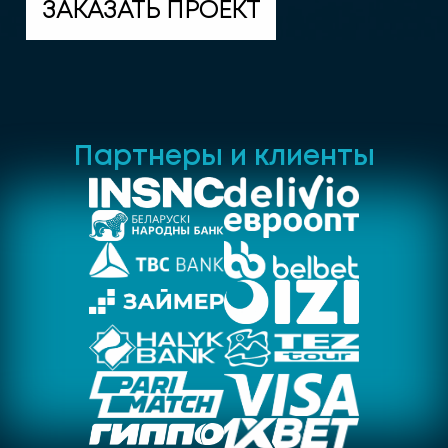
ЗАКАЗАТЬ ПРОЕКТ
Партнеры и клиенты