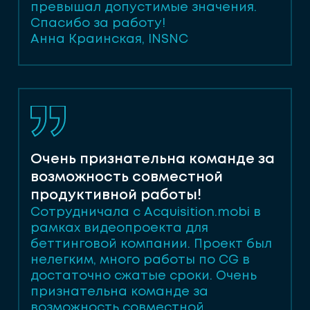
превышал допустимые значения.
Спасибо за работу!
Анна Краинская, INSNC
Очень признательна команде за
возможность совместной
продуктивной работы!
Сотрудничала с Acquisition.mobi в
рамках видеопроекта для
беттинговой компании. Проект был
нелегким, много работы по CG в
достаточно сжатые сроки. Очень
признательна команде за
возможность совместной