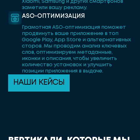
Xiaomi, Samsung и других смартфонов
заметили вашу рекламу.
ASO-ОПТИМИЗАЦИЯ
Грамотная ASO-оптимизация поможет
продвинуть ваше приложение в топ
Google Play, App Store и альтернативных
сторов. Мы проводим анализ ключевых
слов, оптимизируем метаданные,
иконки и описания, чтобы увеличить
количество установок и улучшить
позиции приложения в выдаче.
НАШИ КЕЙСЫ