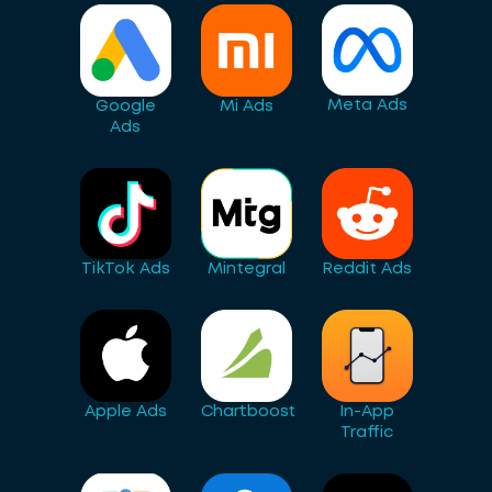
Meta Ads
Google
Mi Ads
Ads
TikTok Ads
Mintegral
Reddit Ads
Apple Ads
Chartboost
In-App
Traffic