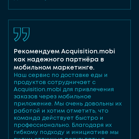
Рекомендуем Acquisition.mobi
как надежного партнёра в
мобильном маркетинге.
Наш сервис по доставке еды и
продуктов сотрудничает с
Acquisition.mobi для привлечения
заказов через мобильное
приложение. Мы очень довольны их
работой и хотим отметить, что
команда действует быстро и
профессионально. Благодаря их
гибкому подходу и инициативе мы