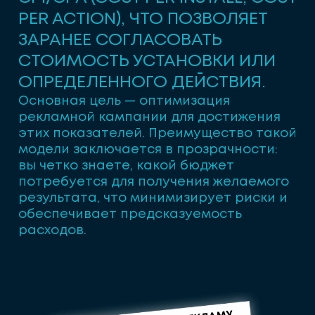
PER ACTION), ЧТО ПОЗВОЛЯЕТ
ЗАРАНЕЕ СОГЛАСОВАТЬ
СТОИМОСТЬ УСТАНОВКИ ИЛИ
ОПРЕДЕЛЕННОГО ДЕЙСТВИЯ.
Основная цель — оптимизация
рекламной кампании для достижения
этих показателей. Преимущество такой
модели заключается в прозрачности:
вы четко знаете, какой бюджет
потребуется для получения желаемого
результата, что минимизирует риски и
обеспечивает предсказуемость
расходов.