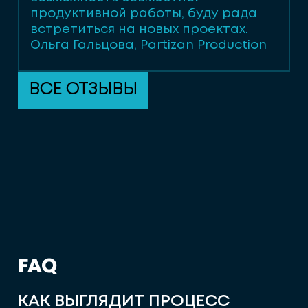
продуктивной работы, буду рада
встретиться на новых проектах.
Ольга Гальцова, Partizan Production
ВСЕ ОТЗЫВЫ
F
A
Q
КАК ВЫГЛЯДИТ ПРОЦЕСС