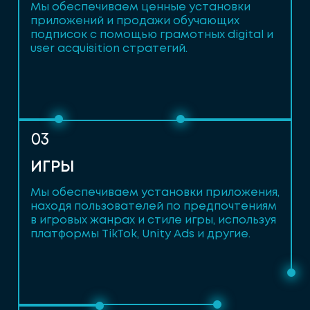
Мы обеспечиваем ценные установки
приложений и продажи обучающих
подписок с помощью грамотных digital и
user acquisition стратегий.
03
ИГРЫ
Мы обеспечиваем установки приложения,
находя пользователей по предпочтениям
в игровых жанрах и стиле игры, используя
платформы TikTok, Unity Ads и другие.