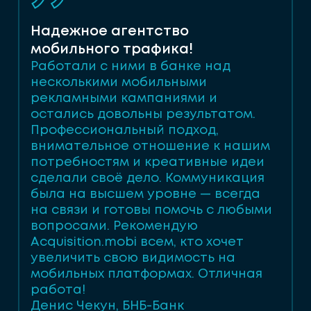
Надежное агентство
мобильного трафика!
Работали с ними в банке над
несколькими мобильными
рекламными кампаниями и
остались довольны результатом.
Профессиональный подход,
внимательное отношение к нашим
потребностям и креативные идеи
сделали своё дело. Коммуникация
была на высшем уровне — всегда
на связи и готовы помочь с любыми
вопросами. Рекомендую
Acquisition.mobi всем, кто хочет
увеличить свою видимость на
мобильных платформах. Отличная
работа!
Денис Чекун, БНБ-Банк