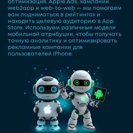
оптимизация, Apple Ads, кампании
web2app и web-to-web — мы помогаем
вам подниматься в рейтингах и
находить целевую аудиторию в App
Store. Используем различные модели
мобильной атрибуции, чтобы получать
точную аналитику и оптимизировать
рекламные кампании для
пользователей iPhone.