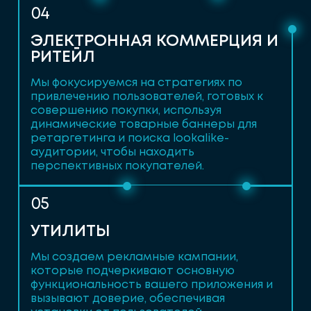
04
ЭЛЕКТРОННАЯ КОММЕРЦИЯ И
РИТЕЙЛ
Мы фокусируемся на стратегиях по
привлечению пользователей, готовых к
совершению покупки, используя
динамические товарные баннеры для
ретаргетинга и поиска lookalike-
аудитории, чтобы находить
перспективных покупателей.
05
УТИЛИТЫ
Мы создаем рекламные кампании,
которые подчеркивают основную
функциональность вашего приложения и
вызывают доверие, обеспечивая