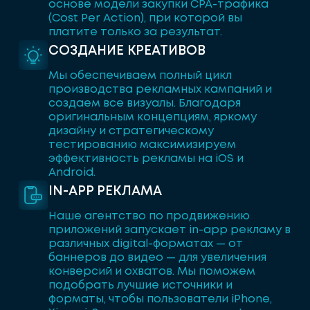
основе модели закупки CPA-трафика
(Cost Per Action), при которой вы
платите только за результат.
СОЗДАНИЕ КРЕАТИВОВ
Мы обеспечиваем полный цикл
производства рекламных кампаний и
создаем все визуалы. Благодаря
оригинальным концепциям, яркому
дизайну и стратегическому
тестированию максимизируем
эффективность рекламы на iOS и
Android.
IN-APP РЕКЛАМА
Наше агентство по продвижению
приложений запускает in-app рекламу в
различных digital-форматах — от
баннеров до видео — для увеличения
конверсий и охватов. Мы поможем
подобрать лучшие источники и
форматы, чтобы пользователи iPhone,