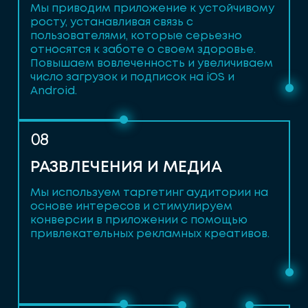
Мы приводим приложение к устойчивому
росту, устанавливая связь с
пользователями, которые серьезно
относятся к заботе о своем здоровье.
Повышаем вовлеченность и увеличиваем
число загрузок и подписок на iOS и
Android.
08
РАЗВЛЕЧЕНИЯ И МЕДИА
Мы используем таргетинг аудитории на
основе интересов и стимулируем
конверсии в приложении с помощью
привлекательных рекламных креативов.