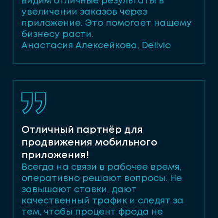
видим отличные результаты в
увеличении заказов через
приложение. Это помогает нашему
бизнесу расти.
Анастасия Алексейкова, Delivio
Отличный партнёр для
продвижения мобильного
приложения!
Всегда на связи в рабочее время,
оперативно решают вопросы. Не
завышают ставки, дают
качественный трафик и следят за
тем, чтобы процент фрода не