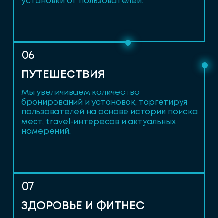
установки от пользователей.
06
ПУТЕШЕСТВИЯ
Мы увеличиваем количество
бронирований и установок, таргетируя
пользователей на основе истории поиска
мест, travel-интересов и актуальных
намерений.
07
ЗДОРОВЬЕ И ФИТНЕС